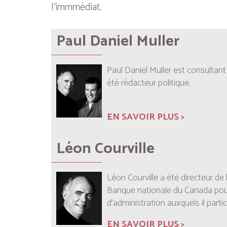
l’immmédiat.
Paul Daniel Muller
Paul Daniel Muller est consultant
été rédacteur politique.
EN SAVOIR PLUS >
Léon Courville
Léon Courville a été directeur d
Banque nationale du Canada pour 
d’administration auxquels il partic
EN SAVOIR PLUS >