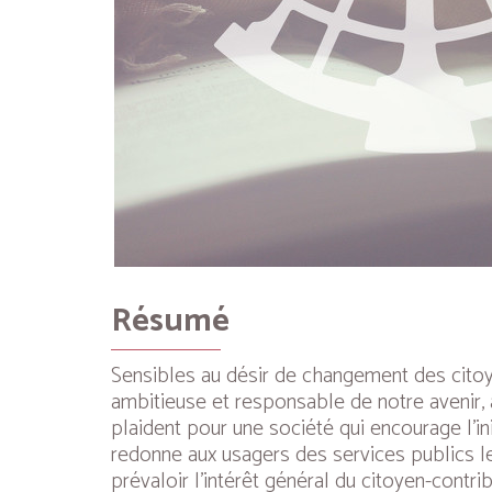
Résumé
Sensibles au désir de changement des citoy
ambitieuse et responsable de notre avenir, a
plaident pour une société qui encourage l’in
redonne aux usagers des services publics le 
prévaloir l’intérêt général du citoyen-cont