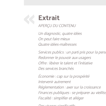
Extrait
APERÇU DU CONTENU
Un diagnostic, quatre idées
On peut faire mieux
Quatre idées-maîtresses
Services publics : un parti pris pour la per
Redonner le pouvoir aux usagers
Offre : libérer le talent et l’initiative
Des services branchés
Économie : cap sur la prospérité
Intervenir autrement
Réglementation : axer sur la croissance
Finances publiques : se préparer au vieilli
Fiscalité : simplifier et alléger