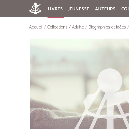
LIVRES
JEUNESSE
AUTEURS
CO
Accueil
Collections
Adulte
Biographies et idées