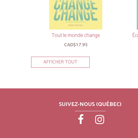
Tout le monde change
Éc
CAD$17.95
AFFICHER TOUT
SUIVEZ-NOUS (QUÉBEC)