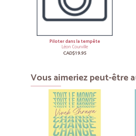
Piloter dans la tempête
Léon Courville
CAD$19.95
Vous aimeriez peut-être au