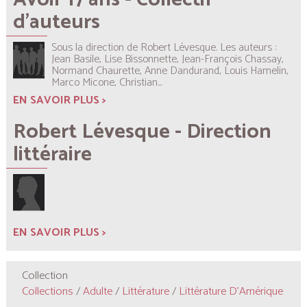
d'auteurs
Sous la direction de Robert Lévesque.
Les auteurs :
Jean Basile, Lise Bissonnette, Jean-François Chassay,
Normand Chaurette, Anne Dandurand, Louis Hamelin,
Marco Micone, Christian...
EN SAVOIR PLUS >
Robert Lévesque - Direction
littéraire
EN SAVOIR PLUS >
Collection
Collections
/
Adulte
/
Littérature
/
Littérature D'Amérique