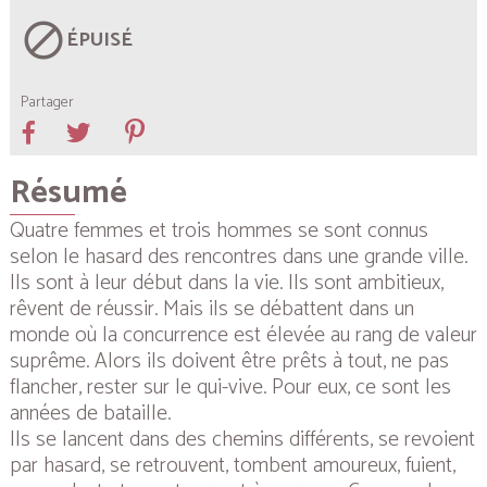
block
ÉPUISÉ
Partager
Résumé
Quatre femmes et trois hommes se sont connus
selon le hasard des rencontres dans une grande ville.
Ils sont à leur début dans la vie. Ils sont ambitieux,
rêvent de réussir. Mais ils se débattent dans un
monde où la concurrence est élevée au rang de valeur
suprême. Alors ils doivent être prêts à tout, ne pas
flancher, rester sur le qui-vive. Pour eux, ce sont les
années de bataille.
Ils se lancent dans des chemins différents, se revoient
par hasard, se retrouvent, tombent amoureux, fuient,