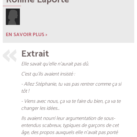
EN SAVOIR PLUS >
Extrait
Elle savait qu’elle n’aurait pas dû.
C’est qu’ils avaient insisté :
- Allez Stéphanie, tu vas pas rentrer comme ça si
tôt !
- Viens avec nous, ça va te faire du bien, ça va te
changer les idées…
Ils avaient nourri leur argumentation de sous-
entendus scabreux, typiques de garçons de cet
âge, des propos auxquels elle n’avait pas porté