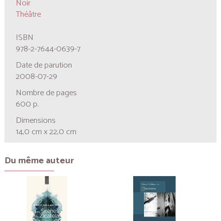
Noir
Théâtre
ISBN
978-2-7644-0639-7
Date de parution
2008-07-29
Nombre de pages
600 p.
Dimensions
14,0 cm x 22,0 cm
Du même auteur