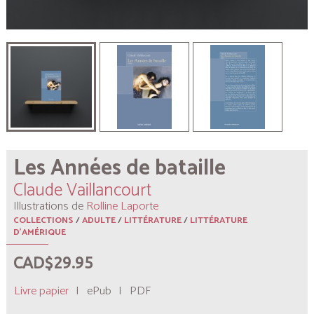
Les Années de bataille
Claude Vaillancourt
Illustrations de
Rolline Laporte
COLLECTIONS
/
ADULTE
/
LITTÉRATURE
/
LITTÉRATURE
D'AMÉRIQUE
CAD$29.95
Livre papier
|
ePub
|
PDF