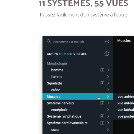
11 SYSTÈMES, 55 VUES
Passez facilement d’un système à l’autre