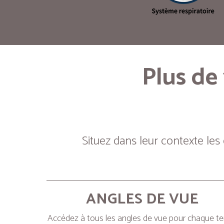
Plus de
Situez dans leur contexte les
ANGLES DE VUE
Accédez à tous les angles de vue pour chaque t