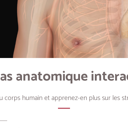
as anatomique intera
du corps humain et apprenez-en plus sur les st