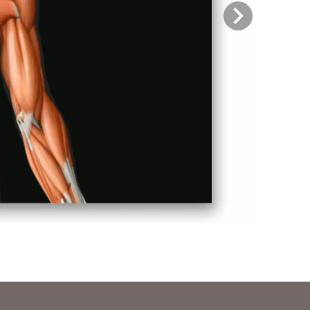
Previous