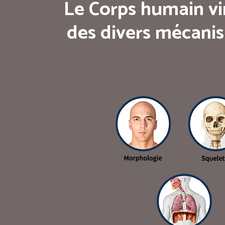
Le Corps humain vi
des divers mécanis