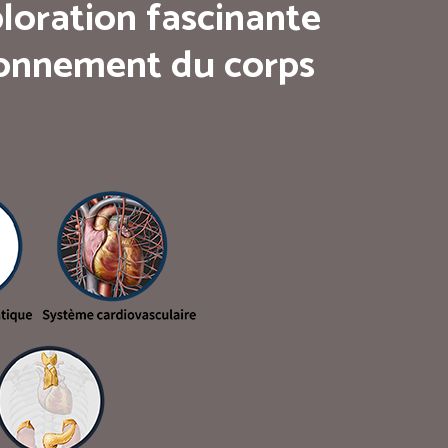
loration fascinante
tionnement du corps