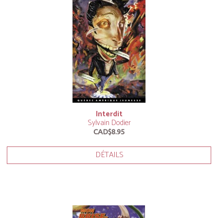
Interdit
Sylvain Dodier
CAD$8.95
DÉTAILS