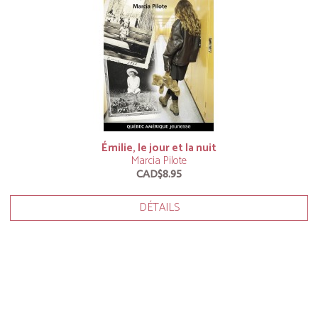
Émilie, le jour et la nuit
Marcia Pilote
CAD$8.95
DÉTAILS