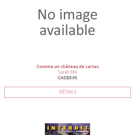
Comme un château de cartes
Sarah Ellis
CAD$9.95
DÉTAILS