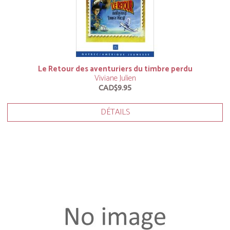
Le Retour des aventuriers du timbre perdu
Viviane Julien
CAD$9.95
DÉTAILS