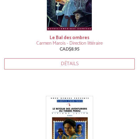
Le Bal des ombres
Carmen Marois - Direction littéraire
CAD$8.95
DÉTAILS