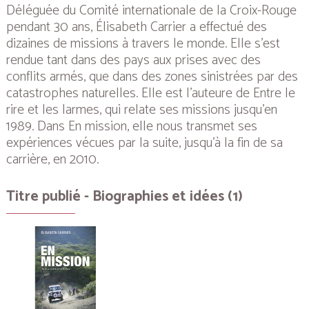
Déléguée du Comité internationale de la Croix-Rouge
pendant 30 ans, Élisabeth Carrier a effectué des
dizaines de missions à travers le monde. Elle s’est
rendue tant dans des pays aux prises avec des
conflits armés, que dans des zones sinistrées par des
catastrophes naturelles. Elle est l’auteure de Entre le
rire et les larmes, qui relate ses missions jusqu’en
1989. Dans En mission, elle nous transmet ses
expériences vécues par la suite, jusqu’à la fin de sa
carrière, en 2010.
Titre publié - Biographies et idées (1)