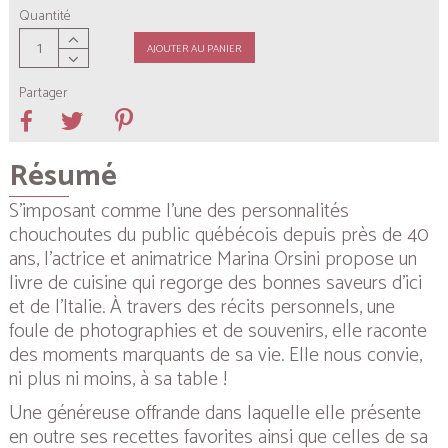
Quantité
AJOUTER AU PANIER
Partager
Résumé
S’imposant comme l’une des personnalités
chouchoutes du public québécois depuis près de 40
ans, l’actrice et animatrice Marina Orsini propose un
livre de cuisine qui regorge des bonnes saveurs d’ici
et de l’Italie. À travers des récits personnels, une
foule de photographies et de souvenirs, elle raconte
des moments marquants de sa vie. Elle nous convie,
ni plus ni moins, à sa table !
Une généreuse offrande dans laquelle elle présente
en outre ses recettes favorites ainsi que celles de sa