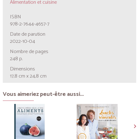
Alimentation et cuisine
ISBN
978-2-7644-4657-7
Date de parution
2022-10-04
Nombre de pages
248 p.
Dimensions
17,8 cm x 24,8 cm
Vous aimeriez peut-être aussi...