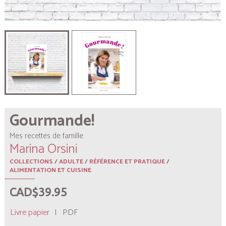
Gourmande!
Mes recettes de famille
Marina Orsini
COLLECTIONS
/
ADULTE
/
RÉFÉRENCE ET PRATIQUE
/
ALIMENTATION ET CUISINE
CAD$39.95
Livre papier
|
PDF