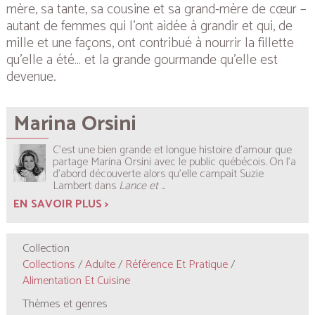
mère, sa tante, sa cousine et sa grand-mère de cœur –
autant de femmes qui l’ont aidée à grandir et qui, de
mille et une façons, ont contribué à nourrir la fillette
qu’elle a été… et la grande gourmande qu’elle est
devenue.
Marina Orsini
C’est une bien grande et longue histoire d’amour que
partage Marina Orsini avec le public québécois. On l’a
d’abord découverte alors qu’elle campait Suzie
Lambert dans
Lance et
...
EN SAVOIR PLUS >
Collection
Collections
/
Adulte
/
Référence Et Pratique
/
Alimentation Et Cuisine
Thèmes et genres