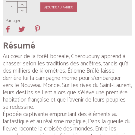
AJOUTER AU PANIER
Partager
Résumé
Au cœur de la forêt boréale, Cherououny apprend à
chasser selon les traditions des ancêtres, tandis qu’à
des milliers de kilomètres, Étienne Brûlé laisse
derrière lui la campagne morne pour s’embarquer
vers le Nouveau Monde. Sur les rives du Saint-Laurent,
leurs destins se lient alors que s’élève une première
habitation française et que l’avenir de leurs peuples
se redessine.
Épopée captivante empruntant des éléments au
fantastique et au réalisme magique,
Dans la gueule du
fleuve
raconte la croisée des mondes. Entre les