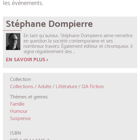
les événements.
Stéphane Dompierre
En tant qu’auteur, Stéphane Dompierre aime remettre
en question la société contemporaine et ses
nombreux travers. Également éditeur et chroniqueur, il
signe régulièrement des
...
EN SAVOIR PLUS >
Collection
Collections
/
Adulte
/
Littérature
/
QA Fiction
Thèmes et genres
Famille
Humour
Suspense
ISBN