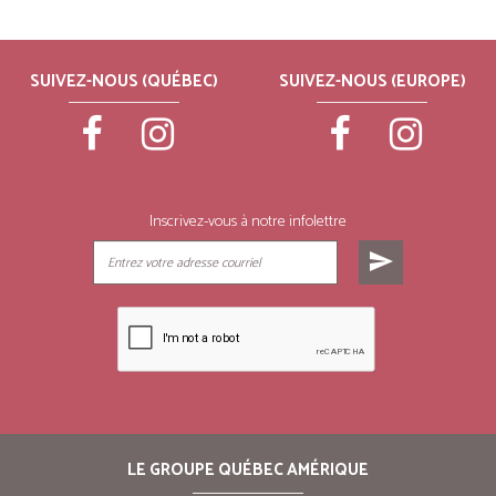
SUIVEZ-NOUS (QUÉBEC)
SUIVEZ-NOUS (EUROPE)
Inscrivez-vous à notre infolettre
send
LE GROUPE QUÉBEC AMÉRIQUE