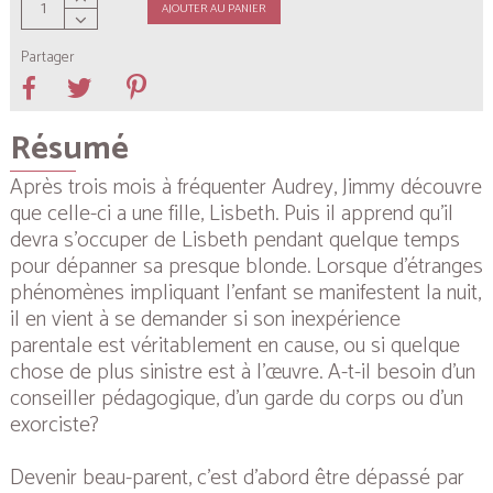
AJOUTER AU PANIER
Partager
Résumé
Après trois mois à fréquenter Audrey, Jimmy découvre
que celle-ci a une fille, Lisbeth. Puis il apprend qu’il
devra s’occuper de Lisbeth pendant quelque temps
pour dépanner sa presque blonde. Lorsque d’étranges
phénomènes impliquant l’enfant se manifestent la nuit,
il en vient à se demander si son inexpérience
parentale est véritablement en cause, ou si quelque
chose de plus sinistre est à l’œuvre. A-t-il besoin d’un
conseiller pédagogique, d’un garde du corps ou d’un
exorciste?
Devenir beau-parent, c’est d’abord être dépassé par