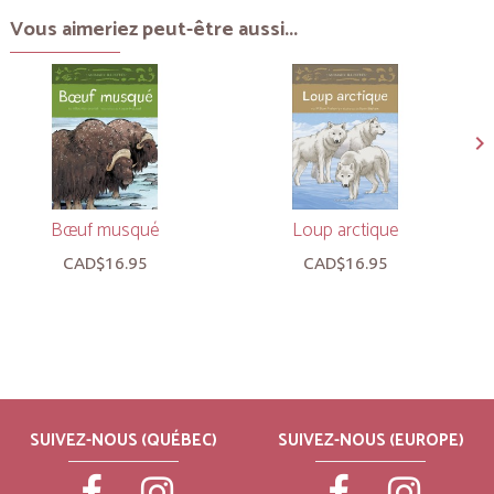
Vous aimeriez peut-être aussi...
Bœuf musqué
Loup arctique
CAD$16.95
CAD$16.95
SUIVEZ-NOUS (QUÉBEC)
SUIVEZ-NOUS (EUROPE)