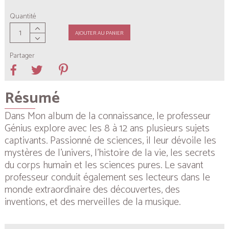
Quantité
AJOUTER AU PANIER
Partager
Résumé
Dans Mon album de la connaissance, le professeur
Génius explore avec les 8 à 12 ans plusieurs sujets
captivants. Passionné de sciences, il leur dévoile les
mystères de l’univers, l’histoire de la vie, les secrets
du corps humain et les sciences pures. Le savant
professeur conduit également ses lecteurs dans le
monde extraordinaire des découvertes, des
inventions, et des merveilles de la musique.