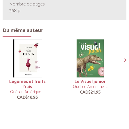
Nombre de pages
368 p.
Du même auteur
Légumes et fruits
Le Visuel junior
frais
Québec Amérique -...
Québec Amérique -...
CAD$21.95
CAD$16.95