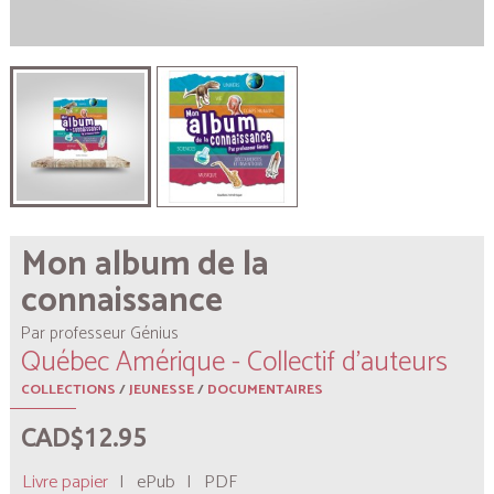
Mon album de la
connaissance
Par professeur Génius
Québec Amérique - Collectif d'auteurs
COLLECTIONS
/
JEUNESSE
/
DOCUMENTAIRES
CAD$12.95
Livre papier
|
ePub
|
PDF