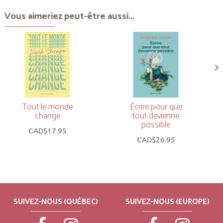
Vous aimeriez peut-être aussi...
Tout le monde
Écrire pour que
change
tout devienne
possible
CAD$17.95
CAD$26.95
SUIVEZ-NOUS (QUÉBEC)
SUIVEZ-NOUS (EUROPE)