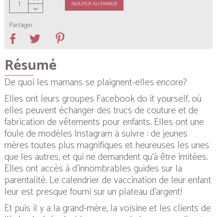
AJOUTER AU PANIER
Partager
Résumé
De quoi les mamans se plaignent-elles encore?
Elles ont leurs groupes Facebook do it yourself, où
elles peuvent échanger des trucs de couture et de
fabrication de vêtements pour enfants. Elles ont une
foule de modèles Instagram à suivre : de jeunes
mères toutes plus magnifiques et heureuses les unes
que les autres, et qui ne demandent qu’à être imitées.
Elles ont accès à d’innombrables guides sur la
parentalité. Le calendrier de vaccination de leur enfant
leur est presque fourni sur un plateau d’argent!
Et puis il y a la grand-mère, la voisine et les clients de