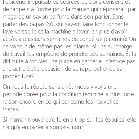
l’épicerie, inépuisables sources de bons conseils et
de rappels à l’ordre pour la maman qui déposerait par
mégarde un savon parfumé dans son panier. Sans
parler des papas 2.0, qui savent faire fonctionner le
lave-vaisselle et la machine à laver, en plus d’avoir
accès à plusieurs semaines de congé de paternité! On
ne va tout de même pas les blâmer si une surcharge
de travail les empêche de prendre ces semaines. Et la
difficulté à trouver une place en garderie : n’est-ce pas
une autre belle occasion de se rapprocher de sa
progéniture?
On nous le répète sans arrêt : nous vivons une
période dorée pour la condition féminine, à plus forte
raison encore en ce qui concerne les nouvelles
mères.
Si maman trouve qu’elle en a trop sur les épaules, elle
n’a qu’à en parler à son psy, non?