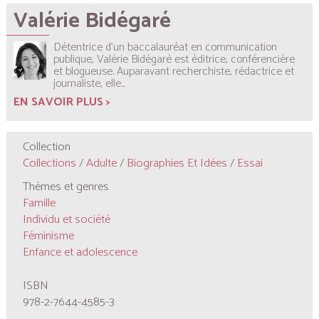
Valérie Bidégaré
Détentrice d’un baccalauréat en communication
publique, Valérie Bidégaré est éditrice, conférencière
et blogueuse. Auparavant recherchiste, rédactrice et
journaliste, elle...
EN SAVOIR PLUS >
Collection
Collections
/
Adulte
/
Biographies Et Idées
/
Essai
Thèmes et genres
Famille
Individu et société
Féminisme
Enfance et adolescence
ISBN
978-2-7644-4585-3